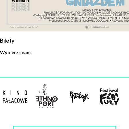
Bilety
Wybierz seans