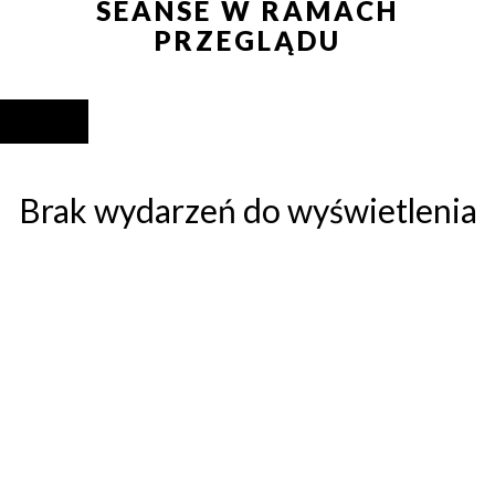
SEANSE W RAMACH
PRZEGLĄDU
Brak wydarzeń do wyświetlenia