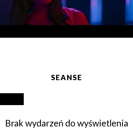
SEANSE
Brak wydarzeń do wyświetlenia