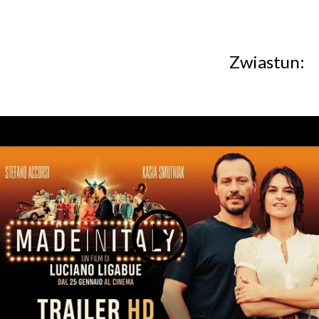
Zwiastun: