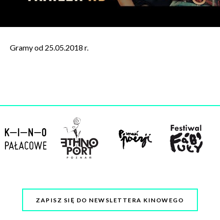
Gramy od 25.05.2018 r.
ZAPISZ SIĘ DO NEWSLETTERA KINOWEGO