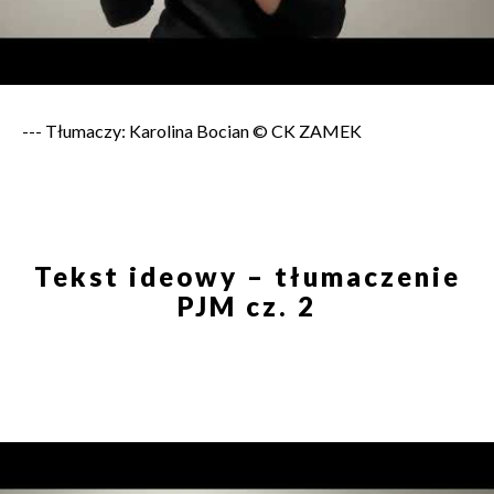
--- Tłumaczy: Karolina Bocian © CK ZAMEK
Tekst ideowy – tłumaczenie
PJM cz. 2