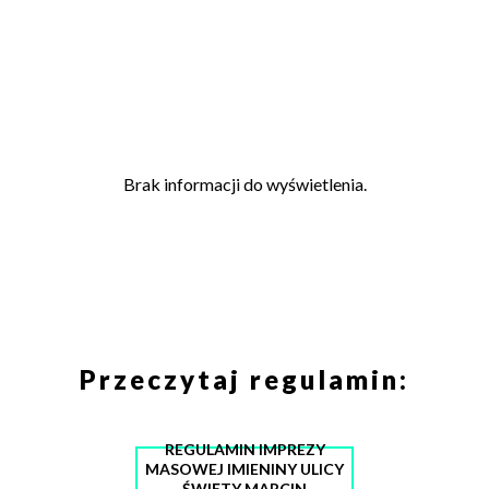
Brak informacji do wyświetlenia.
Przeczytaj regulamin:
REGULAMIN IMPREZY
MASOWEJ IMIENINY ULICY
ŚWIĘTY MARCIN