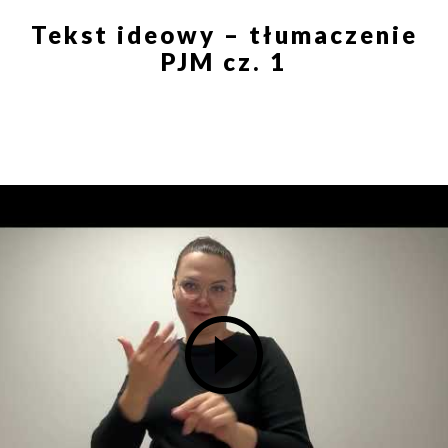
Tekst ideowy – tłumaczenie
PJM cz. 1