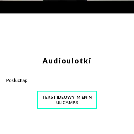
Audioulotki
Posłuchaj:
TEKST IDEOWY IMIENIN
ULICY.MP3