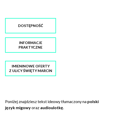
DOSTĘPNOŚĆ
INFORMACJE
PRAKTYCZNE
IMIENINOWE OFERTY
Z ULICY ŚWIĘTY MARCIN
Poniżej znajdziesz tekst ideowy tłumaczony na
polski
język migowy
oraz
audioulotkę
.