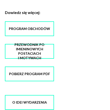
Dowiedz się więcej:
PROGRAM OBCHODÓW
PRZEWODNIK PO
IMIENINOWYCH
POSTACIACH
I MOTYWACH
POBIERZ PROGRAM PDF
O IDEI WYDARZENIA