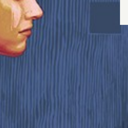
Wyrażam zgodę