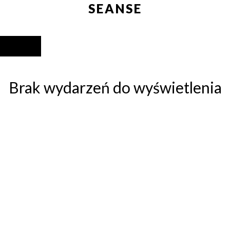
SEANSE
Brak wydarzeń do wyświetlenia