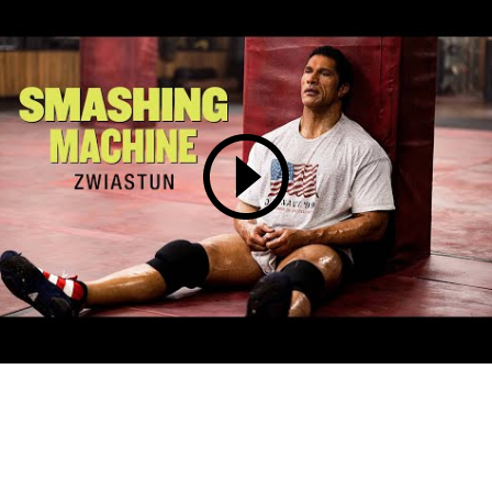
WYŚLIJ