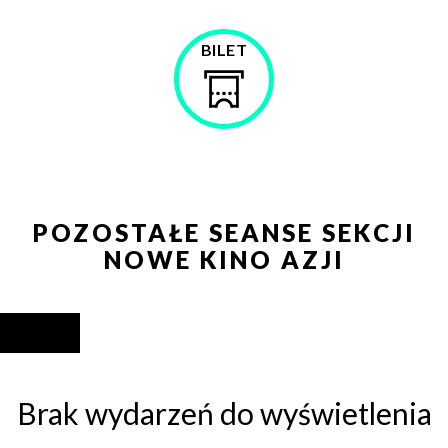
BILET
Kup
bilet
POZOSTAŁE SEANSE SEKCJI
NOWE KINO AZJI
Brak wydarzeń do wyświetlenia