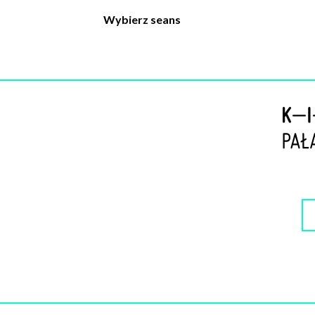
Wybierz seans