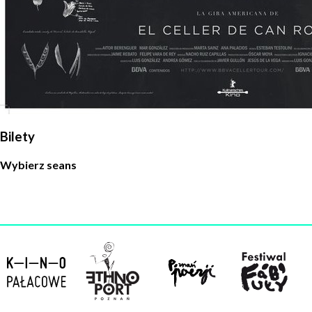
Bilety
Wybierz seans