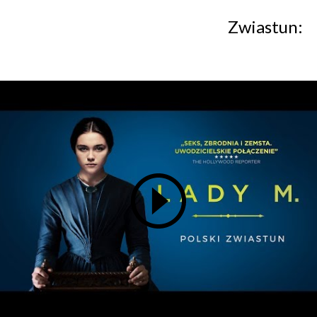
Zwiastun: