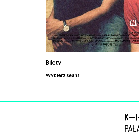
Bilety
Wybierz seans