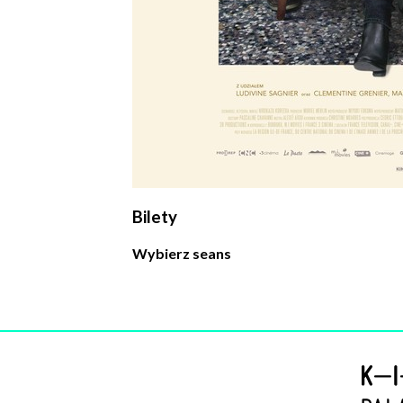
Bilety
Wybierz seans