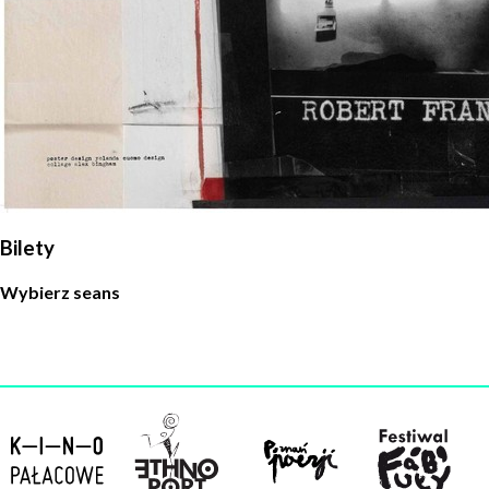
Bilety
Wybierz seans