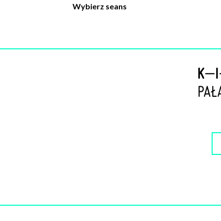
Wybierz seans