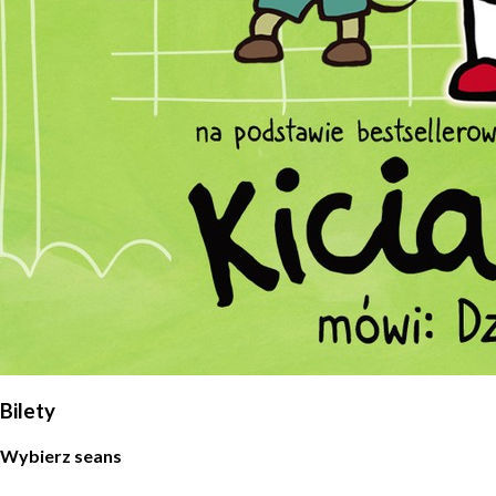
WYŚLIJ
Bilety
Wybierz seans