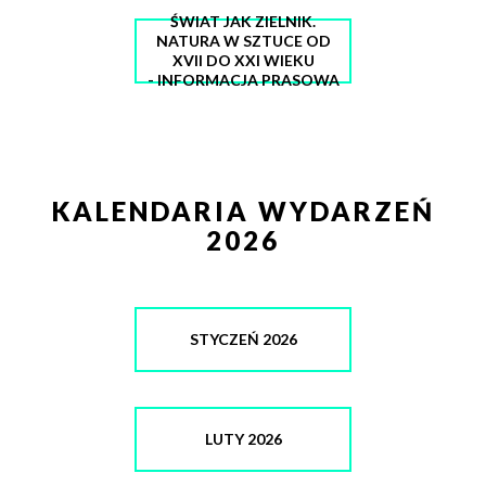
ŚWIAT JAK ZIELNIK.
NATURA W SZTUCE OD
XVII DO XXI WIEKU
- INFORMACJA PRASOWA
KALENDARIA WYDARZEŃ
2026
STYCZEŃ 2026
LUTY 2026