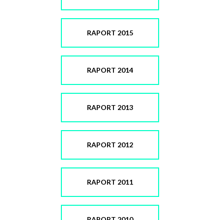
RAPORT 2015
RAPORT 2014
RAPORT 2013
RAPORT 2012
RAPORT 2011
RAPORT 2010