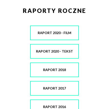
RAPORTY ROCZNE
RAPORT 2020 - FILM
RAPORT 2020 - TEKST
RAPORT 2018
RAPORT 2017
RAPORT 2016