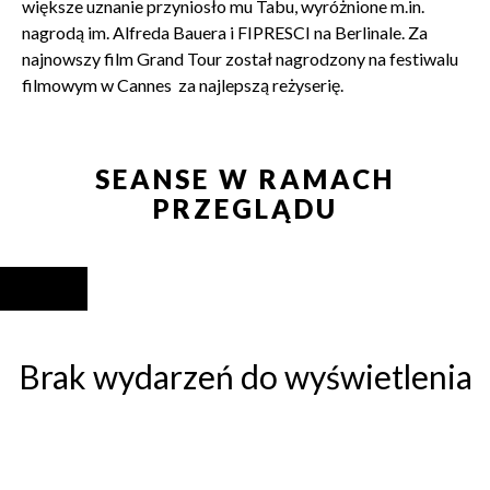
większe uznanie przyniosło mu Tabu, wyróżnione m.in.
nagrodą im. Alfreda Bauera i FIPRESCI na Berlinale. Za
najnowszy film Grand Tour został nagrodzony na festiwalu
filmowym w Cannes za najlepszą reżyserię.
SEANSE W RAMACH
PRZEGLĄDU
Brak wydarzeń do wyświetlenia